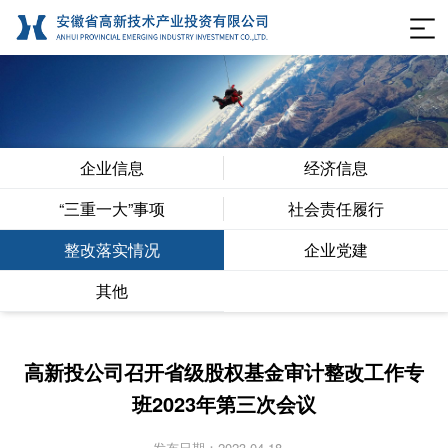
企业信息
经济信息
“三重一大”事项
社会责任履行
整改落实情况
企业党建
其他
高新投公司召开省级股权基金审计整改工作专
班2023年第三次会议
发布日期：2023-04-18