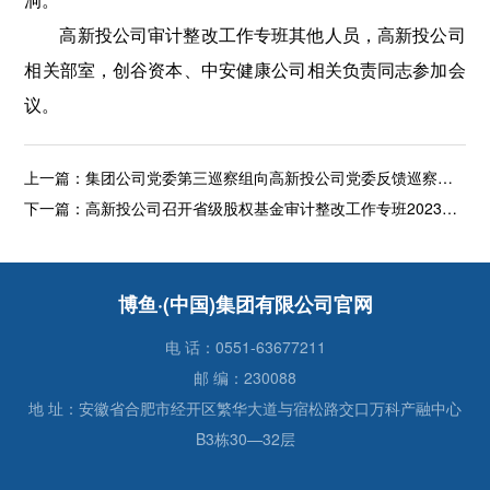
高新投公司审计整改工作专班其他人员，高新投公司
相关部室，创谷资本、中安健康公司相关负责同志参加会
议。
上一篇：
集团公司党委第三巡察组向高新投公司党委反馈巡察情况
下一篇：
高新投公司召开省级股权基金审计整改工作专班2023年第二次会议
博鱼·(中国)集团有限公司官网
电 话：0551-63677211
邮 编：230088
地 址：安徽省合肥市经开区繁华大道与宿松路交口万科产融中心
B3栋30—32层