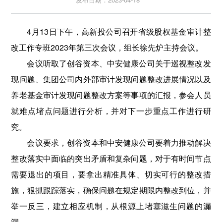
4月13日下午，高新投公司召开省级股权基金审计整
改工作专班2023年第三次会议，组长徐先炉主持会议。
会议听取了创谷资本、中安健康公司关于巡视整改发
现问题、集团公司内外部审计发现问题整改进展情况以及
养老基金审计发现问题整改方案等事项的汇报，参会人员
就难点堵点问题进行分析，并对下一步重点工作进行研
究。
会议要求，创谷资本和中安健康公司要着力推动解决
整改落实中面临的突出矛盾和复杂问题，对于有时间节点
需要退出的项目，要拿出精准具体、切实可行的整改措
施，狠抓跟踪落实，确保问题在规定期限内整改到位，并
举一反三，建立相应机制，从根源上堵塞滋生问题的漏
洞。