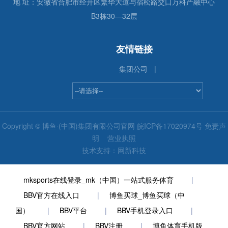
地 址：安徽省合肥市经开区繁华大道与宿松路交口万科产融中心
B3栋30—32层
友情链接
集团公司
|
Copyright © 博鱼·(中国)集团有限公司官网
皖ICP备17020974号
免责声
明
营业执照
技术支持：
网新科技
mksports在线登录_mk（中国）一站式服务体育
|
BBV官方在线入口
|
博鱼买球_博鱼买球（中
国）
|
BBV平台
|
BBV手机登录入口
|
BBV官方网站
|
BBV注册
|
博鱼体育手机版